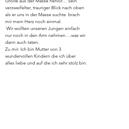
Größe aus der Masse hervor… Sein  
verzweifelter, trauriger Blick nach oben 
als er uns in der Masse suchte  brach 
mir mein Herz noch einmal. 
 Wir wollten unseren Jungen einfach 
nur noch in den Arm nehmen….was wir 
dann auch taten.
Zu mir: Ich bin Mutter von 3 
wundervollen Kindern die ich über 
alles liebe und auf die ich sehr stolz bin.