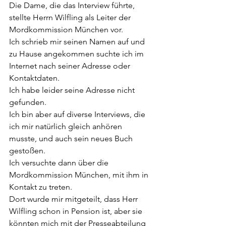
Die Dame, die das Interview führte, 
stellte Herrn Wilfling als Leiter der 
Mordkommission München vor.
Ich schrieb mir seinen Namen auf und 
zu Hause angekommen suchte ich im 
Internet nach seiner Adresse oder 
Kontaktdaten.
Ich habe leider seine Adresse nicht 
gefunden.
Ich bin aber auf diverse Interviews, die 
ich mir natürlich gleich anhören 
musste, und auch sein neues Buch 
gestoßen. 
Ich versuchte dann über die 
Mordkommission München, mit ihm in 
Kontakt zu treten.
Dort wurde mir mitgeteilt, dass Herr 
Wilfling schon in Pension ist, aber sie 
könnten mich mit der Presseabteilung 