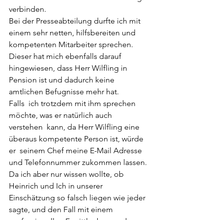
verbinden.
Bei der Presseabteilung durfte ich mit 
einem sehr netten, hilfsbereiten und 
kompetenten Mitarbeiter sprechen.
Dieser hat mich ebenfalls darauf 
hingewiesen, dass Herr Wilfling in  
Pension ist und dadurch keine 
amtlichen Befugnisse mehr hat. 
Falls  ich trotzdem mit ihm sprechen 
möchte, was er natürlich auch 
verstehen  kann, da Herr Wilfling eine 
überaus kompetente Person ist, würde 
er  seinem Chef meine E-Mail Adresse 
und Telefonnummer zukommen lassen.
Da ich aber nur wissen wollte, ob 
Heinrich und Ich in unserer  
Einschätzung so falsch liegen wie jeder 
sagte, und den Fall mit einem  