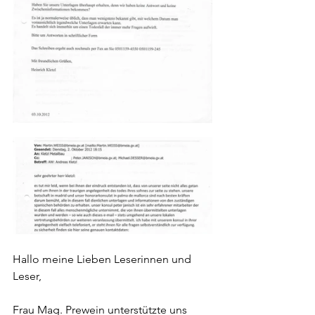
Hallo meine Lieben Leserinnen und 
Leser,
Frau Mag. Prewein unterstützte uns 