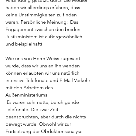
Verbindung gesetzt, durch die Medien 
haben wir allerdings erfahren, dass 
keine Unstimmigkeiten zu finden 
waren. Persönliche Meinung:  Das 
Engagement zwischen den beiden 
Justizministern ist außergewöhnlich 
und beispielhaft)
Wie uns von Herrn Weiss zugesagt 
wurde, dass wir uns an ihn wenden 
können erlaubten wir uns natürlich 
intensive Telefonate und E-Mail Verkehr 
mit den Arbeitern des 
Außenministeriums.
 Es waren sehr nette, beruhigende 
Telefonate. Die zwar Zeit 
beanspruchten, aber durch die nichts 
bewegt wurde. Obwohl wir zur 
Fortsetzung der Obduktionsanalyse 