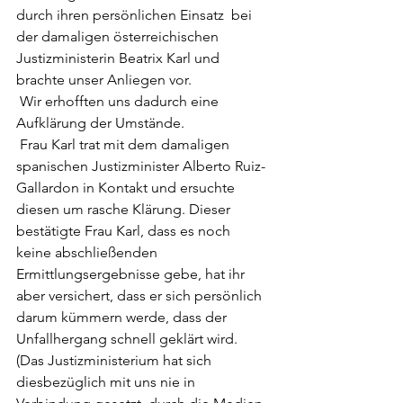
durch ihren persönlichen Einsatz  bei 
der damaligen österreichischen 
Justizministerin Beatrix Karl und 
brachte unser Anliegen vor.
 Wir erhofften uns dadurch eine 
Aufklärung der Umstände.
 Frau Karl trat mit dem damaligen 
spanischen Justizminister Alberto Ruiz-
Gallardon in Kontakt und ersuchte 
diesen um rasche Klärung. Dieser 
bestätigte Frau Karl, dass es noch 
keine abschließenden 
Ermittlungsergebnisse gebe, hat ihr 
aber versichert, dass er sich persönlich 
darum kümmern werde, dass der 
Unfallhergang schnell geklärt wird. 
(Das Justizministerium hat sich 
diesbezüglich mit uns nie in 