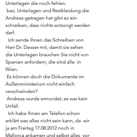
Unterlagen die noch fehlen.
 bez. Unterlagen und Restkleidung die 
Andreas getragen hat gibt es ein 
schreiben, dass nichts entsorgt werden 
darf.
  Ich sende Ihnen das Schreiben von 
Herr Dr. Desser mit, damit sie sehen  
die Unterlagen brauchen Sie nicht von 
Spanien anfordern, die sind alle  in 
Wien.
 Es können doch die Dokumente im 
Außenministerium nicht einfach 
verschwinden?
 Andreas wurde ermordet; es war kein 
Unfall.
  Ich habe Ihnen am Telefon schon 
erklärt was alles nicht sein kann, da  wir 
ja am Freitag 17.08.2012 noch in 
Mallorca ankamen und selbst alles  vor 