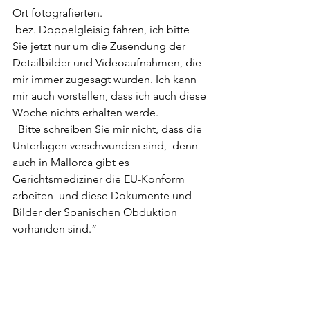
Ort fotografierten.
 bez. Doppelgleisig fahren, ich bitte 
Sie jetzt nur um die Zusendung der  
Detailbilder und Videoaufnahmen, die 
mir immer zugesagt wurden. Ich kann  
mir auch vorstellen, dass ich auch diese 
Woche nichts erhalten werde.
  Bitte schreiben Sie mir nicht, dass die 
Unterlagen verschwunden sind,  denn 
auch in Mallorca gibt es 
Gerichtsmediziner die EU-Konform 
arbeiten  und diese Dokumente und 
Bilder der Spanischen Obduktion 
vorhanden sind.“